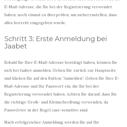
E-Mail-Adresse, die Sie bei der Registrierung verwendet
haben, noch einmal zu überprüfen, um sicherzustellen, dass
alles korrekt eingegeben wurde.
Schritt 3: Erste Anmeldung bei
Jaabet
Sobald Sie Ihre E-Mail-Adresse bestätigt haben, können Sie
sich bei Jaabet anmelden. Gehen Sie zurück zur Hauptseite
und klicken Sie auf den Button “Anmelden”. Geben Sie Ihre E-
Mail-Adresse und Ihr Passwort ein, die Sie bei der
Registrierung verwendet haben. Achten Sie darauf, dass Sie
die richtige Groß- und Kleinschreibung verwenden, da
Passwörter in der Regel case-sensitive sind.
Nach erfolgreicher Anmeldung werden Sie auf Ihr