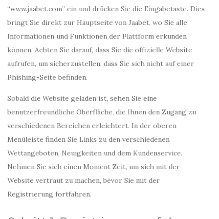
“www.jaabet.com” ein und drücken Sie die Eingabetaste. Dies
bringt Sie direkt zur Hauptseite von Jaabet, wo Sie alle
Informationen und Funktionen der Plattform erkunden
können. Achten Sie darauf, dass Sie die offizielle Website
aufrufen, um sicherzustellen, dass Sie sich nicht auf einer
Phishing-Seite befinden.
Sobald die Website geladen ist, sehen Sie eine
benutzerfreundliche Oberfläche, die Ihnen den Zugang zu
verschiedenen Bereichen erleichtert. In der oberen
Menüleiste finden Sie Links zu den verschiedenen
Wettangeboten, Neuigkeiten und dem Kundenservice.
Nehmen Sie sich einen Moment Zeit, um sich mit der
Website vertraut zu machen, bevor Sie mit der
Registrierung fortfahren.