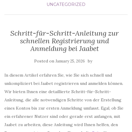
UNCATEGORIZED
Schritt-für-Schritt-Anleitung zur
schnellen Registrierung und
Anmeldung bei Jaabet
Posted on
by
January 25, 2026
In diesem Artikel erfahren Sie, wie Sie sich schnell und
unkompliziert bei Jaabet registrieren und anmelden können.
Wir bieten Ihnen eine detaillierte Schritt-für-Schritt-
Anleitung, die alle notwendigen Schritte von der Erstellung
eines Kontos bis zur ersten Anmeldung umfasst. Egal, ob Sie
ein erfahrener Nutzer sind oder gerade erst anfangen, mit
Jaabet zu arbeiten, diese Anleitung wird Ihnen helfen, den