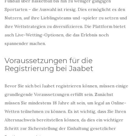
Fußball über Basketball bis hin zu weniger gängigen
Sportarten – die Auswahl ist riesig. Dies ermöglicht es den
Nutzern, auf ihre Lieblingsteams und -spieler zu setzen und
ihre Wettstrategien zu diversifizieren. Die Plattform bietet
auch Live-Wetting-Optionen, die das Erlebnis noch
spannender machen.
Voraussetzungen für die
Registrierung bei Jaabet
Bevor Sie sich bei Jaabet registrieren können, müssen einige
grundlegende Voraussetzungen erfüllt sein. Zunächst
müssen Sie mindestens 18 Jahre alt sein, um legal an Online-
Wetten teilnehmen zu können. Es ist wichtig, dass Sie Ihren
Altersnachweis bereitstellen können, da dies ein wichtiger
Schritt zur Sicherstellung der Einhaltung gesetzlicher