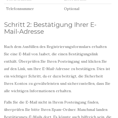
Telefonnummer
Optional
Schritt 2: Bestätigung Ihrer E-
Mail-Adresse
Nach dem Ausfüllen des Registrierungsformulars erhalten
Sie eine E-Mail von Jaabet, die einen Bestätigungslink
enthält. Überprüfen Sie Ihren Posteingang und klicken Sie
auf den Link, um Ihre E-Mail-Adresse zu bestätigen. Dies ist
ein wichtiger Schritt, da er dazu beiträgt, die Sicherheit
Ihres Kontos zu gewährleisten und sicherzustellen, dass Sie
alle wichtigen Informationen erhalten.
Falls Sie die E-Mail nicht in Ihrem Posteingang finden,
überprüfen Sie bitte Ihren Spam-Ordner. Manchmal landen
Bestätigungs-E-Mails dort. Es könnte auch hilfreich sein, die